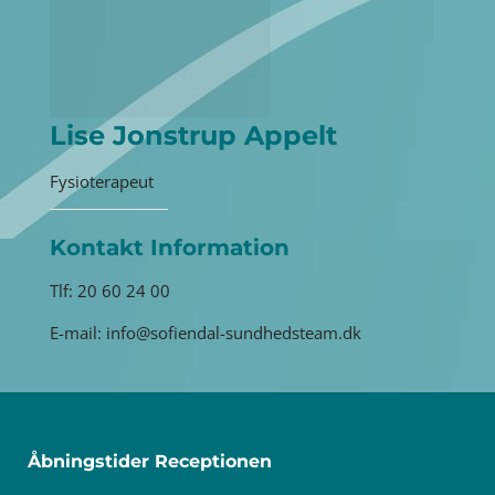
Lise Jonstrup Appelt
Fysioterapeut
Kontakt Information
Tlf: 20 60 24 00
E-mail: info@sofiendal-sundhedsteam.dk
Åbningstider Receptionen