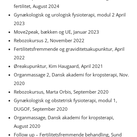
fertilitet, August 2024
Gynækologisk og urologisk fysioterapi, modul 2 April
2023
Move2peak, bækken og UE, Januar 2023
Rebozokursus 2, November 2022
Fertilitetsfremmende og graviditetsakupunktur, April
2022
Øreakupunktur, Kim Haugaard, April 2021
Organmassage 2, Dansk akademi for kropsterapi, Nov.
2020
Rebozokursus, Marta Orbis, September 2020
Gynækologisk og obstetrisk fysioterapi, modul 1,
DUGOF, September 2020
Organmassage, Dansk akademi for kropsterapi,
August 2020
Follow up – Fertilitetsfremmende behandling, Sund