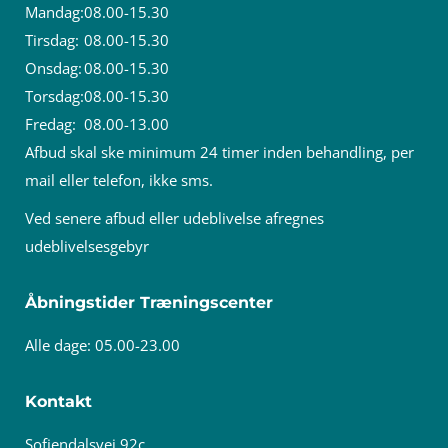
Mandag:
08.00-15.30
Tirsdag:
08.00-15.30
Onsdag:
08.00-15.30
Torsdag:
08.00-15.30
Fredag:
08.00-13.00
Afbud skal ske minimum 24 timer inden behandling, per
mail eller telefon, ikke sms.
Ved senere afbud eller udeblivelse afregnes
udeblivelsesgebyr
Åbningstider Træningscenter
Alle dage: 05.00-23.00
Kontakt
Sofiendalsvej 92c