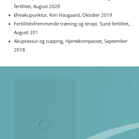
fertilitet, August 2020
Øreakupunktur, Kim Haugaard, Oktober 2019
Fertilitetsfremmende træning og terapi, Sund fertilitet,
August 201
Akupressur og cupping, Hjertekompasset, September
2018