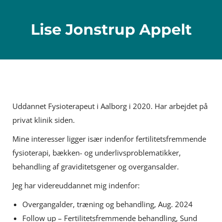
Lise Jonstrup Appelt
Uddannet Fysioterapeut i Aalborg i 2020. Har arbejdet på
privat klinik siden.
Mine interesser ligger især indenfor
fertilitetsfremmende
fysioterapi, bækken- og underlivsproblematikker,
behandling af graviditetsgener og overgansalder.
Jeg har videreuddannet mig indenfor:
Overgangalder, træning og behandling, Aug. 2024
Follow up – Fertilitetsfremmende behandling, Sund