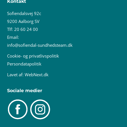
Kontakt
Sofiendalsvej 92c
9200 Aalborg SV
Tlf: 20 60 24 00
Email:
info@sofiendal-sundhedsteam.dk
Cookie- og privatlivspolitik
Persondatapolitik
Lavet af:
WebNext.dk
Sociale medier