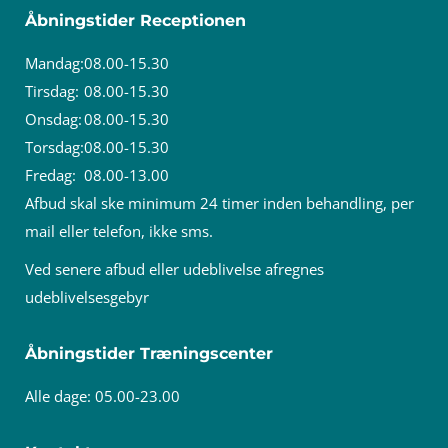
Åbningstider Receptionen
Mandag:
08.00-15.30
Tirsdag:
08.00-15.30
Onsdag:
08.00-15.30
Torsdag:
08.00-15.30
Fredag:
08.00-13.00
Afbud skal ske minimum 24 timer inden behandling, per
mail eller telefon, ikke sms.
Ved senere afbud eller udeblivelse afregnes
udeblivelsesgebyr
Åbningstider Træningscenter
Alle dage: 05.00-23.00