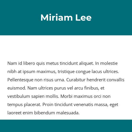
Miriam Lee
Nam id libero quis metus tincidunt aliquet. In molestie
nibh at ipsum maximus, tristique congue lacus ultrices.
Pellentesque non risus urna. Curabitur hendrerit convallis
euismod. Nam ultrices purus vel arcu finibus, et
vestibulum sapien mollis. Morbi maximus orci non
tempus placerat. Proin tincidunt venenatis massa, eget
laoreet enim bibendum malesuada.