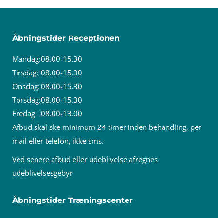
Åbningstider Receptionen
Mandag:
08.00-15.30
Tirsdag:
08.00-15.30
Onsdag:
08.00-15.30
Torsdag:
08.00-15.30
Fredag:
08.00-13.00
Afbud skal ske minimum 24 timer inden behandling, per
mail eller telefon, ikke sms.
Ved senere afbud eller udeblivelse afregnes
udeblivelsesgebyr
Åbningstider Træningscenter