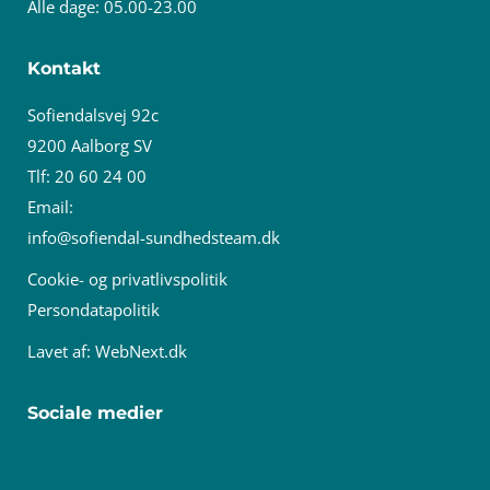
Alle dage: 05.00-23.00
Kontakt
Sofiendalsvej 92c
9200 Aalborg SV
Tlf: 20 60 24 00
Email:
info@sofiendal-sundhedsteam.dk
Cookie- og privatlivspolitik
Persondatapolitik
Lavet af:
WebNext.dk
Sociale medier