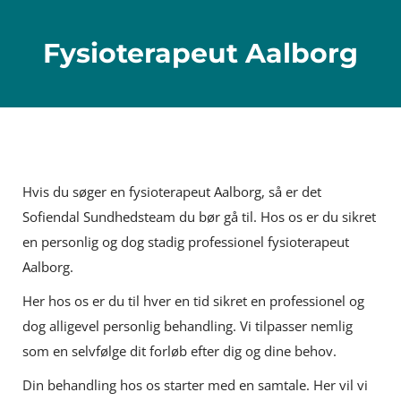
Fysioterapeut Aalborg
Hvis du søger en fysioterapeut Aalborg, så er det
Sofiendal Sundhedsteam du bør gå til. Hos os er du sikret
en personlig og dog stadig professionel fysioterapeut
Aalborg.
Her hos os er du til hver en tid sikret en professionel og
dog alligevel personlig behandling. Vi tilpasser nemlig
som en selvfølge dit forløb efter dig og dine behov.
Din behandling hos os starter med en samtale. Her vil vi