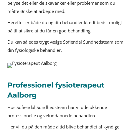
belyse det eller de skavanker eller problemer som du
måtte ønske at arbejde med.
Herefter er både du og din behandler klædt bedst muligt
på til at sikre at du får en god behandling.
Du kan således trygt vælge Sofiendal Sundhedsteam som
din fysiologiske behandler.
Professionel fysioterapeut
Aalborg
Hos Sofiendal Sundhedsteam har vi udelukkende
professionelle og veluddannede behandlere.
Her vil du på den måde altid blive behandlet af kyndige