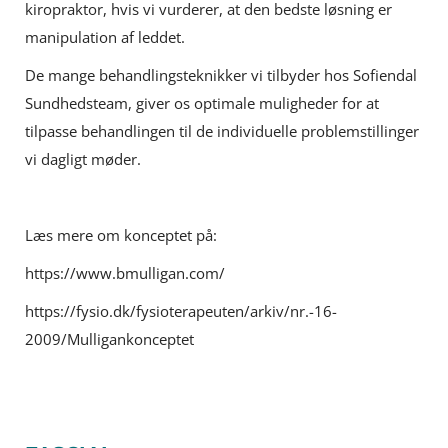
kiropraktor, hvis vi vurderer, at den bedste løsning er
manipulation af leddet.
De mange behandlingsteknikker vi tilbyder hos Sofiendal
Sundhedsteam, giver os optimale muligheder for at
tilpasse behandlingen til de individuelle problemstillinger
vi dagligt møder.
Læs mere om konceptet på:
https://www.bmulligan.com/
https://fysio.dk/fysioterapeuten/arkiv/nr.-16-
2009/Mulligankonceptet