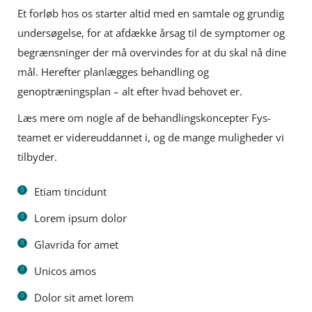
Et forløb hos os starter altid med en samtale og grundig
undersøgelse, for at afdække årsag til de symptomer og
begrænsninger der må overvindes for at du skal nå dine
mål. Herefter planlægges behandling og
genoptræningsplan – alt efter hvad behovet er.
Læs mere om nogle af de behandlingskoncepter Fys-
teamet er videreuddannet i, og de mange muligheder vi
tilbyder.
Etiam tincidunt
Lorem ipsum dolor
Glavrida for amet
Unicos amos
Dolor sit amet lorem