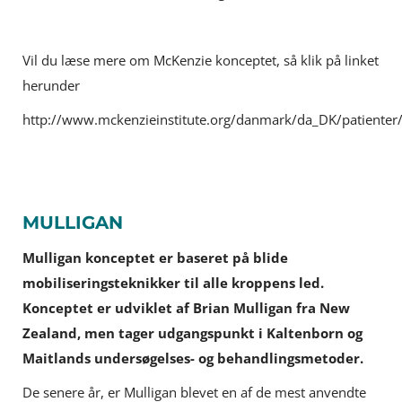
Vil du læse mere om McKenzie konceptet, så klik på linket
herunder
http://www.mckenzieinstitute.org/danmark/da_DK/patienter
MULLIGAN
Mulligan konceptet er baseret på blide
mobiliseringsteknikker til alle kroppens led.
Konceptet er udviklet af Brian Mulligan fra New
Zealand, men tager udgangspunkt i Kaltenborn og
Maitlands undersøgelses- og behandlingsmetoder.
De senere år, er Mulligan blevet en af de mest anvendte