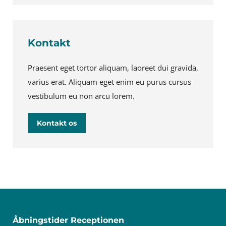
Kontakt
Praesent eget tortor aliquam, laoreet dui gravida,
varius erat. Aliquam eget enim eu purus cursus
vestibulum eu non arcu lorem.
Kontakt os
Åbningstider Receptionen