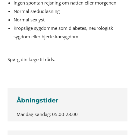
Ingen spontan rejsning om natten eller morgenen
Normal sædudløsning
Normal sexlyst
Kropslige sygdomme som diabetes, neurologisk
sygdom eller hjerte-karsygdom
Spørg din læge til råds.
Åbningstider
Mandag-søndag: 05.00-23.00