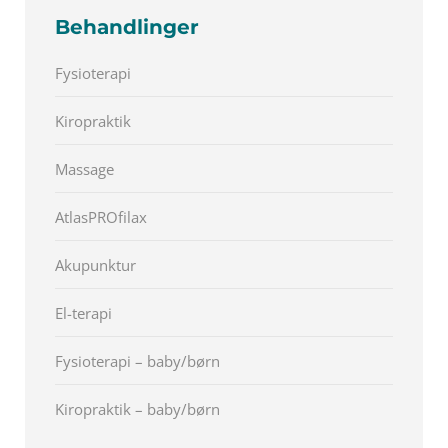
Behandlinger
Fysioterapi
Kiropraktik
Massage
AtlasPROfilax
Akupunktur
El-terapi
Fysioterapi – baby/børn
Kiropraktik – baby/børn