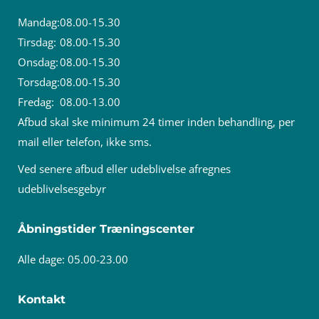
Mandag:
08.00-15.30
Tirsdag:
08.00-15.30
Onsdag:
08.00-15.30
Torsdag:
08.00-15.30
Fredag:
08.00-13.00
Afbud skal ske minimum 24 timer inden behandling, per
mail eller telefon, ikke sms.
Ved senere afbud eller udeblivelse afregnes
udeblivelsesgebyr
Åbningstider Træningscenter
Alle dage: 05.00-23.00
Kontakt