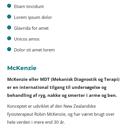
Etiam tincidunt
Lorem ipsum dolor
Glavrida for amet
Unicos amos
Dolor sit amet lorem
McKenzie
McKenzie eller MDT (Mekanisk Diagnostik og Terapi)
er en international tilgang til undersøgelse og
behandling af ryg, nakke og smerter i arme og ben.
Konceptet er udviklet af den New Zealandske
fysioterapeut Robin McKenzie, og har været brugt over
hele verden i mere end 30 år.