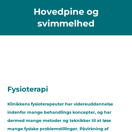
Hovedpine og
svimmelhed
Fysioterapi
Klinikkens fysioterapeuter har videreuddannelse
indenfor mange behandlings koncepter, og har
dermed mange metoder og teknikker til at løse
mange fysiske problemstillinger. Påvirkning af