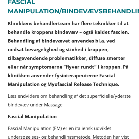
FASCIAL
MANIPULATION/BINDEVÆVSBEHANDLI
Klinikkens behandlerteam har flere teknikker til at
behandle kroppens bindevæv – også kaldet fascien.
Behandling af bindevævet anvendes bl.a. ved
nedsat bevægelighed og stivhed i kroppen,
tilbagevendende problematikker, diffuse smerter
eller når symptomerne ”flyver rundt” i kroppen. På
klinikken anvender fysioterapeuterne Fascial
Manipulation og Myofascial Release Technique.
Læs endvidere om behandling af det superficielle/yderste
bindevæv under Massage.
Fascial Manipulation
Fascial Manipulation (FM) er en italiensk udviklet
undersøgelses- og behandlingsmetode. Metoden har vist