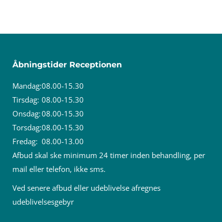
Åbningstider Receptionen
Mandag:
08.00-15.30
Tirsdag:
08.00-15.30
Onsdag:
08.00-15.30
Torsdag:
08.00-15.30
Fredag:
08.00-13.00
Afbud skal ske minimum 24 timer inden behandling, per
mail eller telefon, ikke sms.
Ved senere afbud eller udeblivelse afregnes
udeblivelsesgebyr