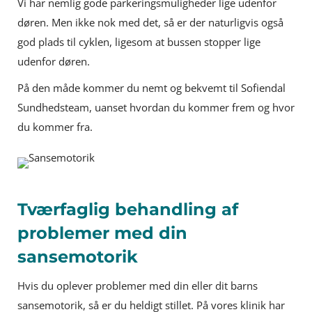
Vi har nemlig gode parkeringsmuligheder lige udenfor
døren. Men ikke nok med det, så er der naturligvis også
god plads til cyklen, ligesom at bussen stopper lige
udenfor døren.
På den måde kommer du nemt og bekvemt til Sofiendal
Sundhedsteam, uanset hvordan du kommer frem og hvor
du kommer fra.
Tværfaglig behandling af
problemer med din
sansemotorik
Hvis du oplever problemer med din eller dit barns
sansemotorik, så er du heldigt stillet. På vores klinik har