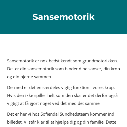
Sansemotorik
Sansemotorik er nok bedst kendt som grundmotorikken.
Det er din sansemotorik som binder dine sanser, din krop
og din hjerne sammen.
Dermed er det en særdeles vigtig funktion i vores krop.
Hvis den ikke spiller helt som den skal er det derfor også
vigtigt at få gjort noget ved det med det samme.
Det er her vi hos Sofiendal Sundhedsteam kommer ind i
billedet. Vi står klar til at hjælpe dig og din familie. Dette