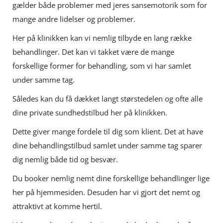
gælder både problemer med jeres sansemotorik som for
mange andre lidelser og problemer.
Her på klinikken kan vi nemlig tilbyde en lang række
behandlinger. Det kan vi takket være de mange
forskellige former for behandling, som vi har samlet
under samme tag.
Således kan du få dækket langt størstedelen og ofte alle
dine private sundhedstilbud her på klinikken.
Dette giver mange fordele til dig som klient. Det at have
dine behandlingstilbud samlet under samme tag sparer
dig nemlig både tid og besvær.
Du booker nemlig nemt dine forskellige behandlinger lige
her på hjemmesiden. Desuden har vi gjort det nemt og
attraktivt at komme hertil.