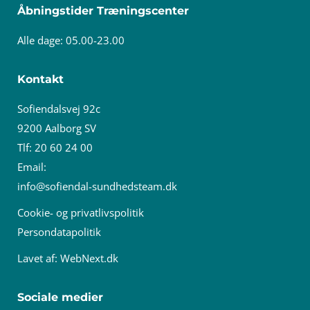
Åbningstider Træningscenter
Alle dage: 05.00-23.00
Kontakt
Sofiendalsvej 92c
9200 Aalborg SV
Tlf: 20 60 24 00
Email:
info@sofiendal-sundhedsteam.dk
Cookie- og privatlivspolitik
Persondatapolitik
Lavet af:
WebNext.dk
Sociale medier